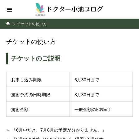
チケットの使い方
チケットの使い方
チケットのご説明
お申し込み期限
6月30日まで
施術予約の日時期限
8月30日まで
施術金額
一般金額の50%off
「6月中だと、7月8月の予定が分かりません。」