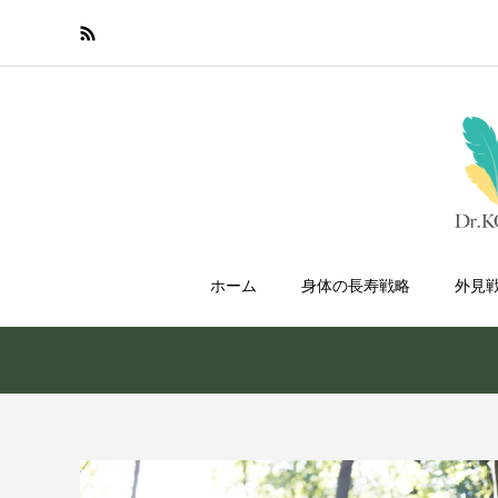
ホーム
身体の長寿戦略
外見