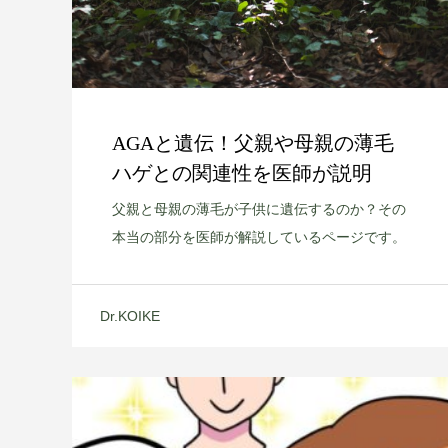
AGAと遺伝！父親や母親の薄毛
ハゲとの関連性を医師が説明
父親と母親の薄毛が子供に遺伝するのか？その
本当の部分を医師が解説しているページです。
Dr.KOIKE