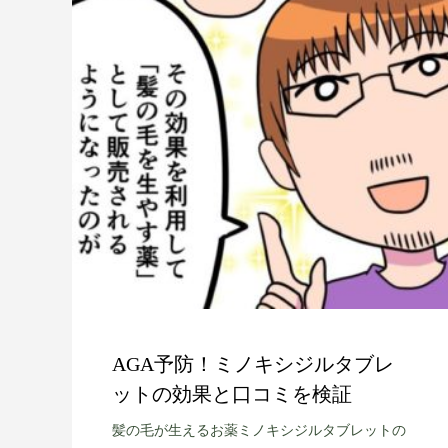
AGA予防！ミノキシジルタブレ
ットの効果と口コミを検証
髪の毛が生えるお薬ミノキシジルタブレットの