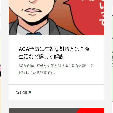
AGA予防に有効な対策とは？食
生活など詳しく解説
AGA予防に有効な対策とは？食生活など詳しく
解説している記事です。
Dr.KOIKE