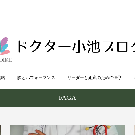
戦略
脳とパフォーマンス
リーダーと組織のための医学
FAGA