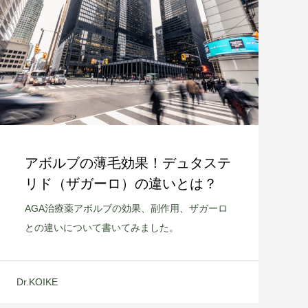
アボルブの薄毛効果！デュタステ
リド（ザガーロ）の違いとは？
AGA治療薬アボルブの効果、副作用、ザガーロ
との違いについて書いてみました。
Dr.KOIKE