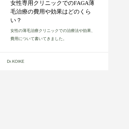
女性専用クリニックでのFAGA薄
毛治療の費用や効果はどのくら
い？
女性の薄毛治療クリニックでの治療法や効果、
費用について書いてきました。
Dr.KOIKE