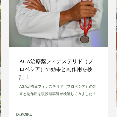
AGA治療薬フィナステリド（プ
ロペシア）の効果と副作用を検
証！
AGA治療薬フィナステリド（プロペシア）の効
果と副作用を現役理容師が検証してみました！
Dr.KOIKE