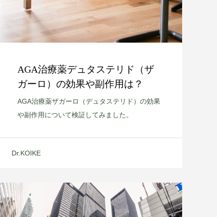
AGA治療薬デュタステリド（ザ
ガーロ）の効果や副作用は？
AGA治療薬ザガーロ（デュタステリド）の効果
や副作用について検証してみました。
Dr.KOIKE