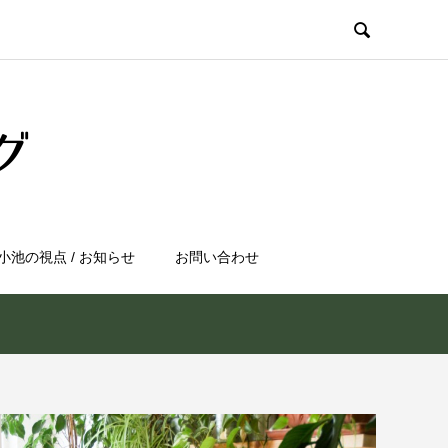

小池の視点 / お知らせ
お問い合わせ