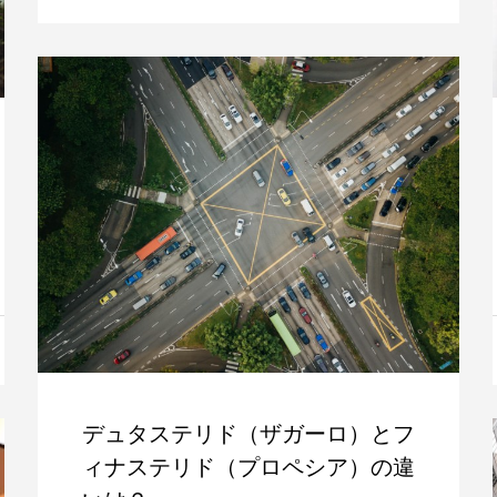
デュタステリド（ザガーロ）とフ
ィナステリド（プロペシア）の違