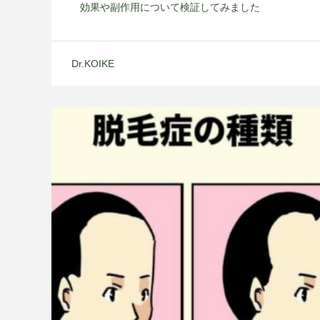
効果や副作用について検証してみました
Dr.KOIKE