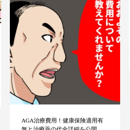
AGA治療費用！健康保険適用有
無と治療薬の代金詳細を公開