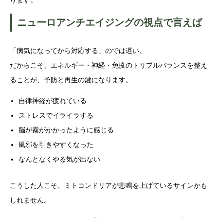
ニューロアンチエイジングの視点で言えば
「病気になってから対応する」のでは遅い。
だからこそ、エネルギー・神経・免疫のトリプルバランスを整え
ることが、予防と再生の鍵になります。
自律神経が疲れている
ストレスでイライラする
脳が霧がかかったように感じる
風邪を引きやすくなった
なんとなくやる気が出ない
こうした人こそ、ミトコンドリアが悲鳴を上げているサインかも
しれません。