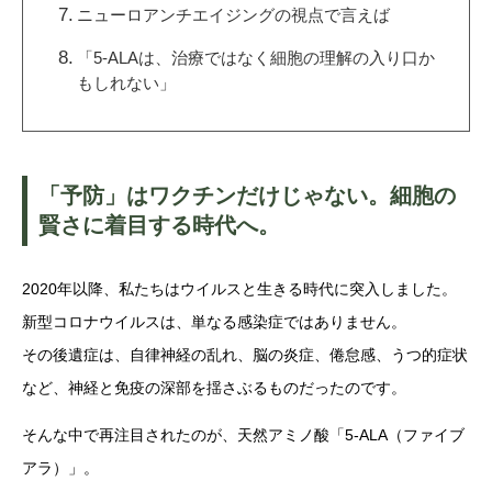
ニューロアンチエイジングの視点で言えば
「5-ALAは、治療ではなく細胞の理解の入り口か
もしれない」
「予防」はワクチンだけじゃない。細胞の
賢さに着目する時代へ。
2020年以降、私たちはウイルスと生きる時代に突入しました。
新型コロナウイルスは、単なる感染症ではありません。
その後遺症は、自律神経の乱れ、脳の炎症、倦怠感、うつ的症状
など、神経と免疫の深部を揺さぶるものだったのです。
そんな中で再注目されたのが、天然アミノ酸「5-ALA（ファイブ
アラ）」。