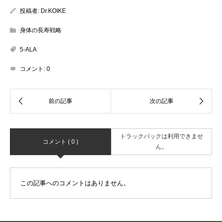
投稿者:
Dr.KOIKE
身体の長寿戦略
5-ALA
コメント:
0
トラックバックは利用できませ
コメント ( 0 )
ん。
この記事へのコメントはありません。