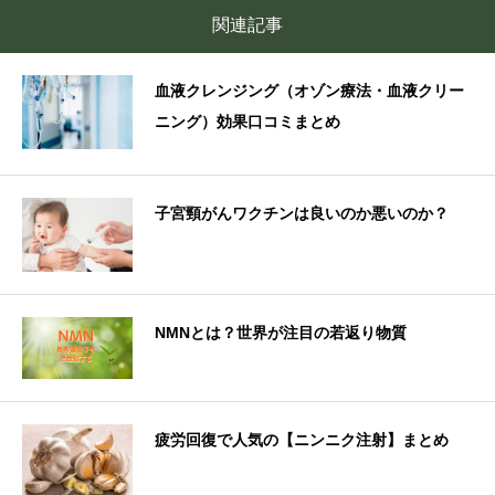
関連記事
血液クレンジング（オゾン療法・血液クリー
ニング）効果口コミまとめ
子宮頸がんワクチンは良いのか悪いのか？
NMNとは？世界が注目の若返り物質
疲労回復で人気の【ニンニク注射】まとめ