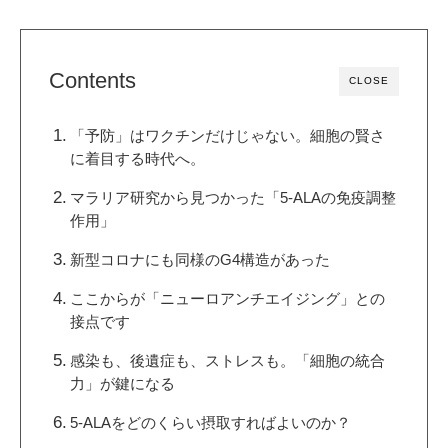
Contents
CLOSE
「予防」はワクチンだけじゃない。細胞の賢さ
に着目する時代へ。
マラリア研究から見つかった「5-ALAの免疫調整
作用」
新型コロナにも同様のG4構造があった
ここからが「ニューロアンチエイジング」との
接点です
感染も、後遺症も、ストレスも。「細胞の統合
力」が鍵になる
5-ALAをどのくらい摂取すればよいのか？