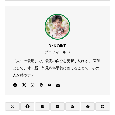
Dr.KOIKE
プロフィール
「人生の最期まで、最高の自分を更新し続ける」 医師
として、体・脳・外見を科学的に整えることで、その
人が持つポテ...