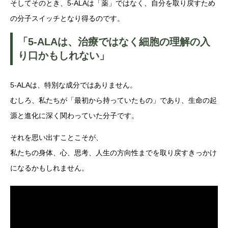
そしてそのとき、5-ALAは「薬」ではなく、自分を取り戻すため
の分子スイッチとなり得るのです。
「5-ALAは、治療ではなく細胞の理解の入
り口かもしれない」
5-ALAは、特別な成分ではありません。
むしろ、私たちが「最初から持っていたもの」であり、生命の起
源と進化に深く関わっていた分子です。
それを思い出すことこそが、
私たちの身体、心、思考、人生の方向性までを取り戻すきっかけ
になるかもしれません。