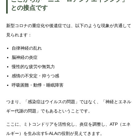
との接点です
新型コロナの重症化や後遺症では、以下のような現象が共通して
見られます：
自律神経の乱れ
脳神経の炎症
慢性的な疲労や無気力
感情の不安定・抑うつ感
呼吸困難・動悸・睡眠障害
つまり、「感染症はウイルスの問題」ではなく、「神経とエネル
ギー代謝の問題」でもあるということです。
ここに、ミトコンドリアを活性化し、炎症を調整し、ATP（エネ
ルギー）を生み出す5-ALAの役割が見えてきます。