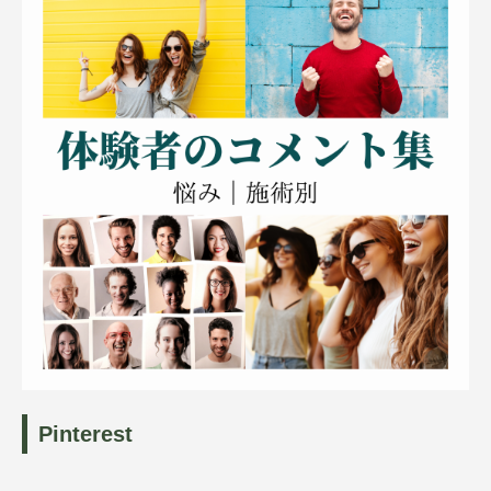
Pinterest