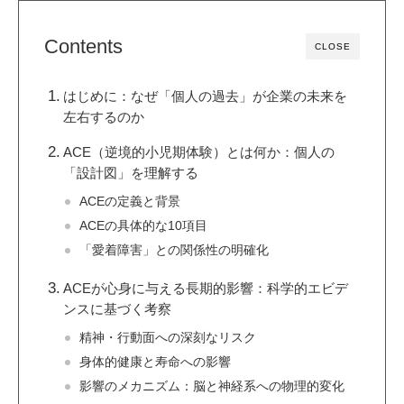
Contents
CLOSE
はじめに：なぜ「個人の過去」が企業の未来を
左右するのか
ACE（逆境的小児期体験）とは何か：個人の
「設計図」を理解する
ACEの定義と背景
ACEの具体的な10項目
「愛着障害」との関係性の明確化
ACEが心身に与える長期的影響：科学的エビデ
ンスに基づく考察
精神・行動面への深刻なリスク
身体的健康と寿命への影響
影響のメカニズム：脳と神経系への物理的変化