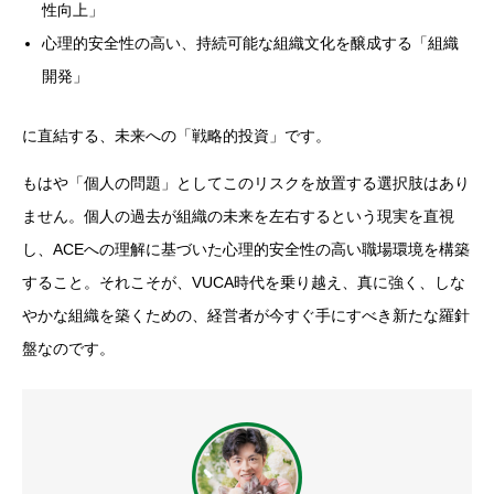
性向上」
心理的安全性の高い、持続可能な組織文化を醸成する「組織
開発」
に直結する、未来への「戦略的投資」です。
もはや「個人の問題」としてこのリスクを放置する選択肢はあり
ません。個人の過去が組織の未来を左右するという現実を直視
し、ACEへの理解に基づいた心理的安全性の高い職場環境を構築
すること。それこそが、VUCA時代を乗り越え、真に強く、しな
やかな組織を築くための、経営者が今すぐ手にすべき新たな羅針
盤なのです。