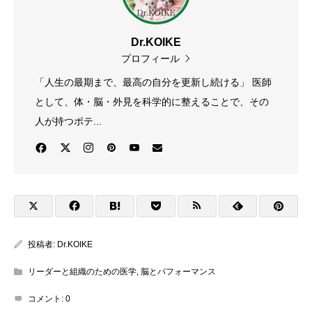
Dr.KOIKE
プロフィール
「人生の最期まで、最高の自分を更新し続ける」 医師
として、体・脳・外見を科学的に整えることで、その
人が持つポテ...
投稿者:
Dr.KOIKE
リーダーと組織のための医学
,
脳とパフォーマンス
コメント:
0