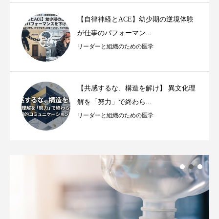
【自律神経とACE】幼少期の逆境体験
が仕事のパフォーマン...
リーダーと組織のための医学
【共感するな、構造を解け】 異文化理
解を「努力」で終わら...
リーダーと組織のための医学