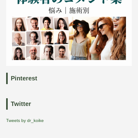
Pinterest
Twitter
Tweets by dr_koike