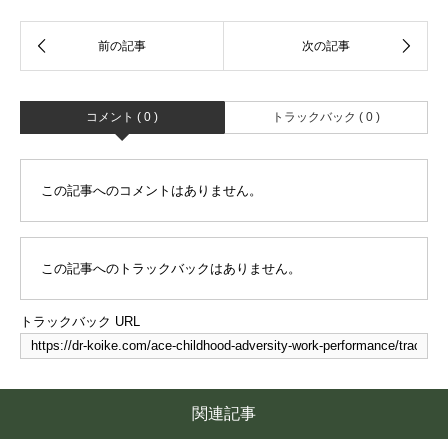
コメント ( 0 )
トラックバック ( 0 )
この記事へのコメントはありません。
この記事へのトラックバックはありません。
トラックバック URL
関連記事