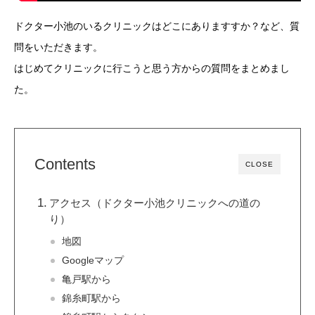
ドクター小池のいるクリニックはどこにありますすか？など、質
問をいただきます。
はじめてクリニックに行こうと思う方からの質問をまとめまし
た。
Contents
CLOSE
アクセス（ドクター小池クリニックへの道の
り）
地図
Googleマップ
亀戸駅から
錦糸町駅から