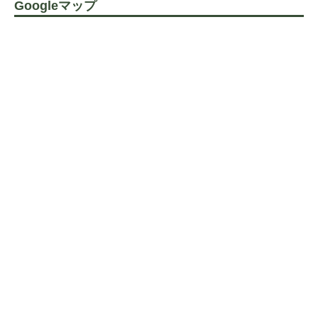
Googleマップ