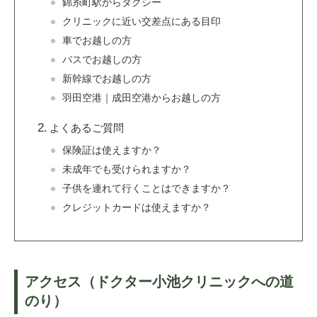
錦糸町駅からタクシー
クリニックに近い交差点にある目印
車でお越しの方
バスでお越しの方
新幹線でお越しの方
羽田空港｜成田空港からお越しの方
よくあるご質問
保険証は使えますか？
未成年でも受けられますか？
子供を連れて行くことはできますか？
クレジットカードは使えますか？
アクセス（ドクター小池クリニックへの道
のり）