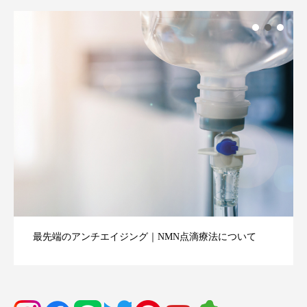
最先端のアンチエイジング｜NMN点滴療法について