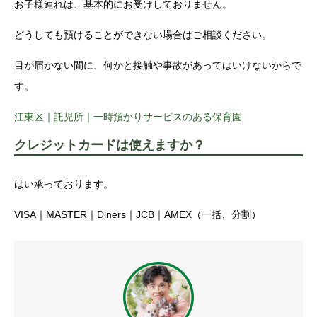
お子様連れは、基本的にお受けしておりません。
どうしても預けることができない場合はご相談ください。
目が届かない間に、何かと接触や事故があってはいけないからで
す。
江東区｜託児所｜一時預かりサービスのある保育園
クレジットカードは使えますか？
はい承っております。
VISA｜MASTER｜Diners｜JCB｜AMEX（一括、分割）