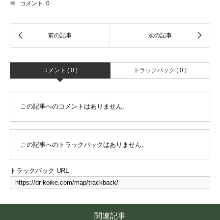
コメント:
0
コメント ( 0 )
トラックバック ( 0 )
この記事へのコメントはありません。
この記事へのトラックバックはありません。
トラックバック URL
関連記事