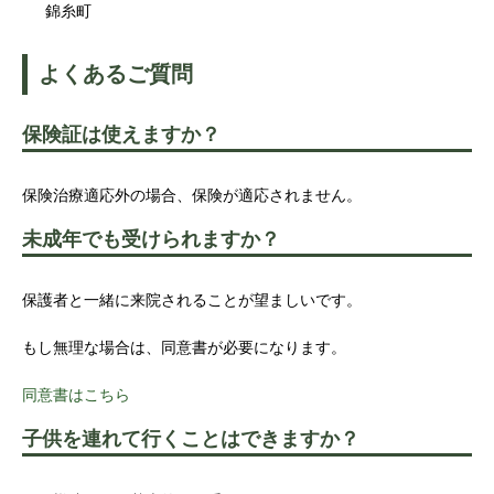
錦糸町
よくあるご質問
保険証は使えますか？
保険治療適応外の場合、保険が適応されません。
未成年でも受けられますか？
保護者と一緒に来院されることが望ましいです。
もし無理な場合は、同意書が必要になります。
同意書はこちら
子供を連れて行くことはできますか？