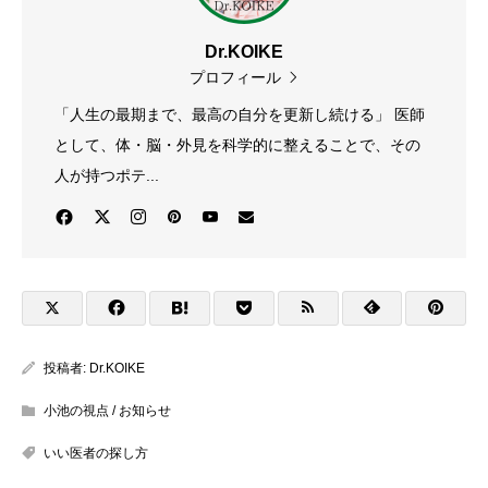
Dr.KOIKE
プロフィール
「人生の最期まで、最高の自分を更新し続ける」 医師
として、体・脳・外見を科学的に整えることで、その
人が持つポテ...
投稿者:
Dr.KOIKE
小池の視点 / お知らせ
いい医者の探し方