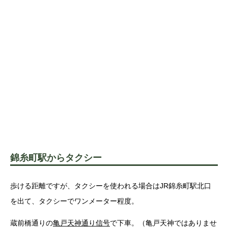
錦糸町駅からタクシー
歩ける距離ですが、タクシーを使われる場合はJR錦糸町駅北口
を出て、タクシーでワンメーター程度。
蔵前橋通りの
亀戸天神通り信号
で下車。（亀戸天神ではありませ