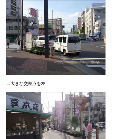
→大きな交差点を左