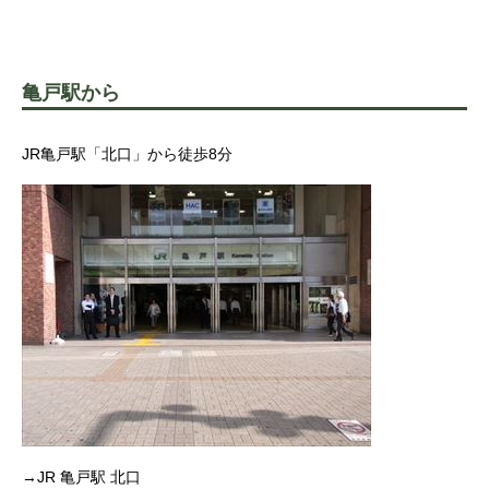
亀戸駅から
JR亀戸駅「北口」から徒歩8分
→JR 亀戸駅 北口