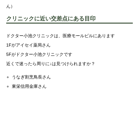
ん）
クリニックに近い交差点にある目印
ドクター小池クリニックは、医療モールビルにあります
1Fがアイセイ薬局さん
5Fがドクター小池クリニックです
近くで迷ったら周りに↓は見つけられますか？
うなぎ割烹鳥長さん
東栄信用金庫さん