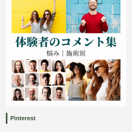
Pinterest