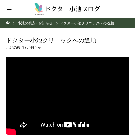
小池の視点 / お知らせ
ドクター小池クリニックへの道順
ドクター小池クリニックへの道順
小池の視点 / お知らせ