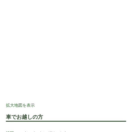
拡大地図を表示
車でお越しの方