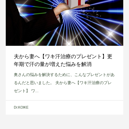
夫から妻へ【ワキ汗治療のプレゼント】更
年期で汗の量が増えた悩みを解消
奥さんの悩みを解決するために、こんなプレゼントがあ
るんだと思いました。 夫から妻へ【ワキ汗治療のプレ
ゼント】 ワ...
Dr.KOIKE