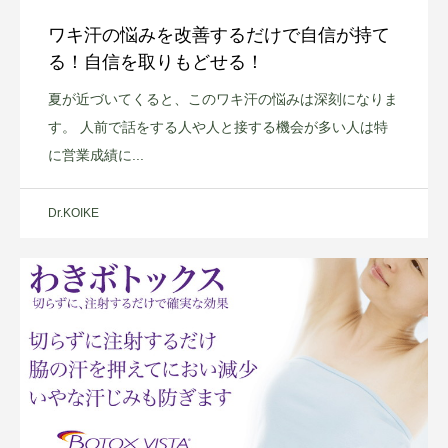
ワキ汗の悩みを改善するだけで自信が持て
る！自信を取りもどせる！
夏が近づいてくると、このワキ汗の悩みは深刻になりま
す。 人前で話をする人や人と接する機会が多い人は特
に営業成績に...
Dr.KOIKE