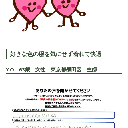
好きな色の服を気にせず着れて快適
Y.O 63歳 女性 東京都墨田区 主婦