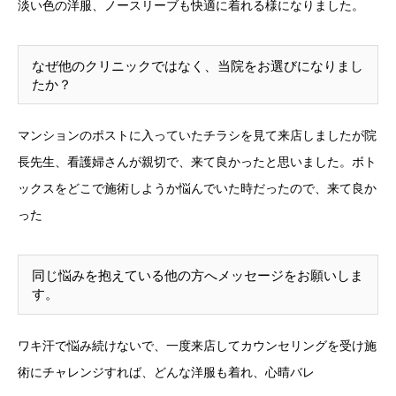
淡い色の洋服、ノースリーブも快適に着れる様になりました。
なぜ他のクリニックではなく、当院をお選びになりまし
たか？
マンションのポストに入っていたチラシを見て来店しましたが院
長先生、看護婦さんが親切で、来て良かったと思いました。ボト
ックスをどこで施術しようか悩んでいた時だったので、来て良か
った
同じ悩みを抱えている他の方へメッセージをお願いしま
す。
ワキ汗で悩み続けないで、一度来店してカウンセリングを受け施
術にチャレンジすれば、どんな洋服も着れ、心晴バレ