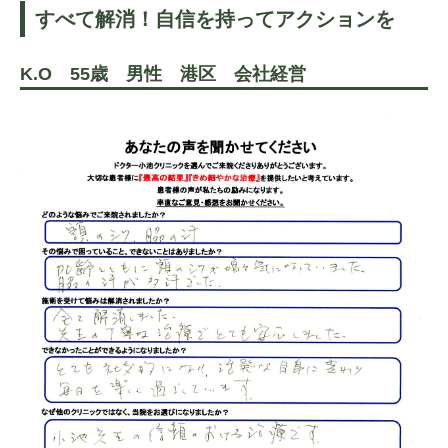
すべて解消！自信を持ってアクションを
K.O 55歳 男性 港区 会社経営