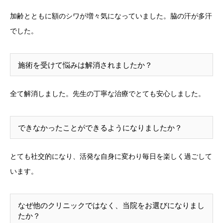
加齢とともに額のシワが増々気になっていました。脇の汗が多汗
でした。
施術を受けて悩みは解消されましたか？
全て解消しました。先生の丁寧な治療でとても安心しました。
できなかったことができるようになりましたか？
とても社交的になり、活発な自身に変わり毎日を楽しく過ごして
います。
なぜ他のクリニックではなく、当院をお選びになりまし
たか？