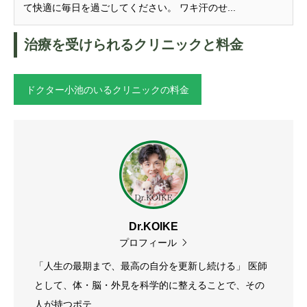
て快適に毎日を過ごしてください。 ワキ汗のせ...
治療を受けられるクリニックと料金
ドクター小池のいるクリニックの料金
Dr.KOIKE
プロフィール
「人生の最期まで、最高の自分を更新し続ける」 医師
として、体・脳・外見を科学的に整えることで、その
人が持つポテ...