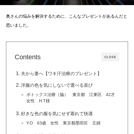
奥さんの悩みを解決するために、こんなプレゼントがあるんだと
思いました。
Contents
CLOSE
夫から妻へ【ワキ汗治療のプレゼント】
洋服の色を気にしないで選べる喜び
ボトックス治療（脇） 東京都 江東区 42才
女性 H.T様
好きな色の服を気にせず着れて快適
Y.O 63歳 女性 東京都墨田区 主婦