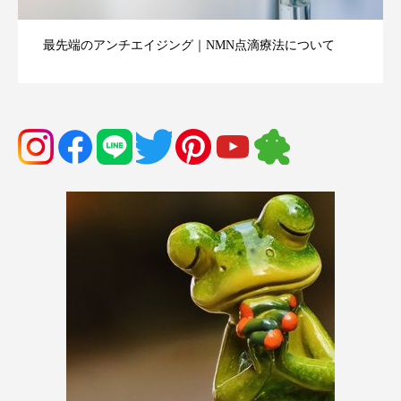
最先端のアンチエイジング｜NMN点滴療法について