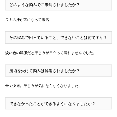
どのような悩みでご来院されましたか？
ワキの汗が気になって来店
その悩みで困っていること、できないことは何ですか？
淡い色の洋服だと汗じみが目立って着れませんでした。
施術を受けて悩みは解消されましたか？
全く快適。汗じみが気にならなくなりました。
できなかったことができるようになりましたか？