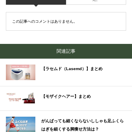
この記事へのコメントはありません。
関連記事
【ラセムド（Lasemd）】まとめ
【モザイクヘアー】まとめ
がんばっても細くならないししゃも足ふくら
はぎを細くする脚痩せ方法は？