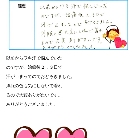
以前からワキ汗で悩んでいた
のですが、治療後２，３日で
汗が止まってのでおどろきました。
洋服の色も気にしないで着れ
るので大変ありがたいです。
ありがとうございました。