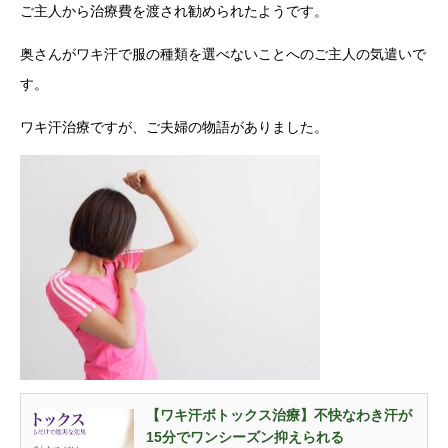
ご主人から治療費を渡され勧められたようです。
奥さんがワキ汗で服の種類を選べないことへのご主人の気遣いで
す。
ワキ汗治療ですが、ご夫婦の物語がありました。
【ワキ汗ボトックス治療】不快なわき汗が
15分でワンシーズン抑えられる