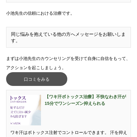
小池先生の信頼における治療です。
同じ悩みを抱えている他の方へメッセージをお願いしま
す。
まずは小池先生のカウンセリングを受けて自身に自信をもって、
アクションを起こしましょう。
口コミをみる
【ワキ汗ボトックス治療】不快なわき汗が
15分でワンシーズン抑えられる
ワキ汗はボトックス注射でコントロールできます。 汗を抑え