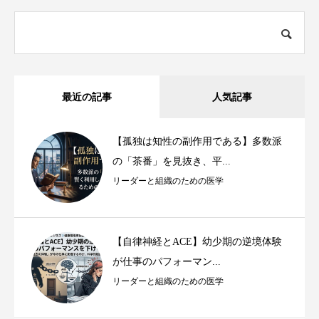
最近の記事
人気記事
【孤独は知性の副作用である】多数派
の「茶番」を見抜き、平...
リーダーと組織のための医学
【自律神経とACE】幼少期の逆境体験
が仕事のパフォーマン...
リーダーと組織のための医学