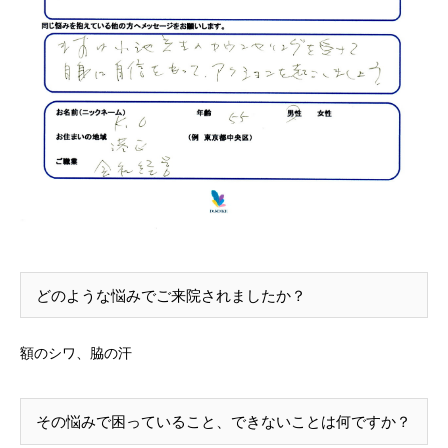
どのような悩みでご来院されましたか？
額のシワ、脇の汗
その悩みで困っていること、できないことは何ですか？