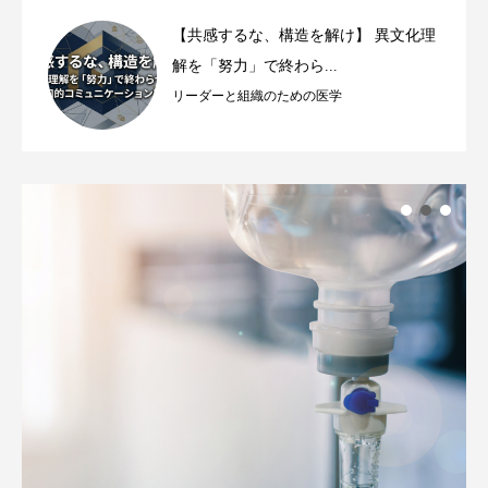
【共感するな、構造を解け】 異文化理
解を「努力」で終わら...
リーダーと組織のための医学