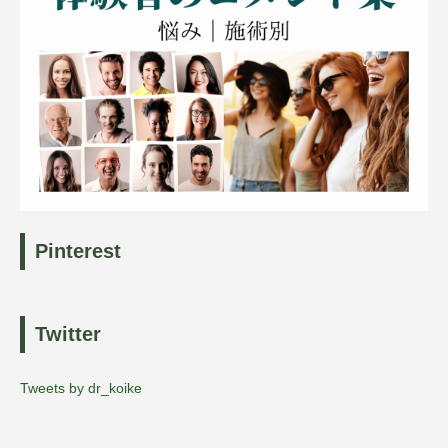
Pinterest
Twitter
Tweets by dr_koike