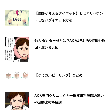
【医師が考えるダイエット】とは？リバウン
ドしないダイエット方法
5αリダクターゼとは？AGA1型2型の特徴や原
因・違いまとめ
【ケミカルピーリング】まとめ
AGA専門クリニックと一般皮膚科病院の違い
や治療比較を解説