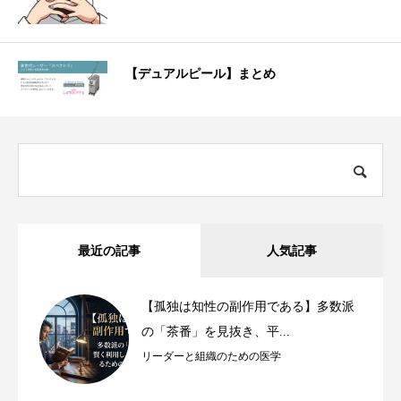
【デュアルピール】まとめ
最近の記事
人気記事
【孤独は知性の副作用である】多数派
の「茶番」を見抜き、平...
リーダーと組織のための医学