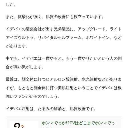
した。
また、抗酸化が強く、肌質の改善にも役立っています。
イデバエの製薬会社が出す兄弟製品に、アップグレード、ライト
アイズウルトラ、リバイタルセルファーム、ホワイトイン、など
があります。
中でも、イデバエは一度やると、もう一度やりたいという人の割
合が高い気がします。
最近は、顔全体に打つヒアルロン酸注射、水光注射などがありま
すが、もともと顔全体に打つ美肌注射ということでイデバエは根
強いファンがいるのでしょう。
イデバエ注射は、たるみの解消と、肌質改善です。
ホンマでっか!?TVはどこまでホンマでっ