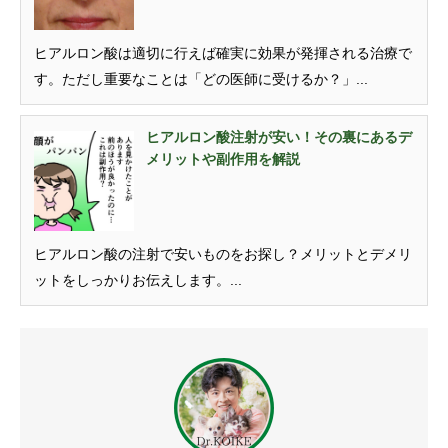
ヒアルロン酸は適切に行えば確実に効果が発揮される治療で
す。ただし重要なことは「どの医師に受けるか？」...
ヒアルロン酸注射が安い！その裏にあるデ
メリットや副作用を解説
ヒアルロン酸の注射で安いものをお探し？メリットとデメリ
ットをしっかりお伝えします。...