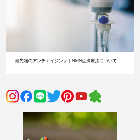
最先端のアンチエイジング｜NMN点滴療法について