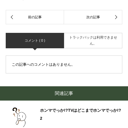
トラックバックは利用できませ
コメント ( 0 )
ん。
この記事へのコメントはありません。
関連記事
ホンマでっか!?TVはどこまでホンマでっか!?
2