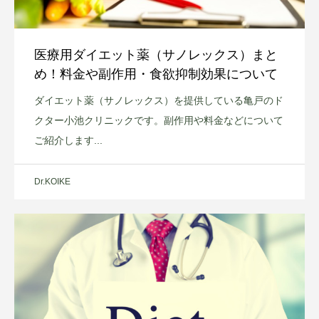
医療用ダイエット薬（サノレックス）まと
め！料金や副作用・食欲抑制効果について
ダイエット薬（サノレックス）を提供している亀戸のド
クター小池クリニックです。副作用や料金などについて
ご紹介します...
Dr.KOIKE