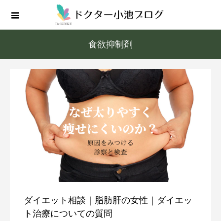
食欲抑制剤
ダイエット相談｜脂肪肝の女性｜ダイエッ
ト治療についての質問