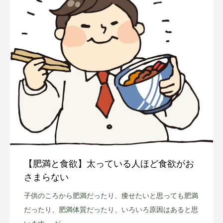
【肥満と食欲】太っている人ほど食欲がお
さまらない
子供のころから肥満だったり、痩せたいと思っても肥満
だったり、肥満体質だったり、いろいろ原因はあると思