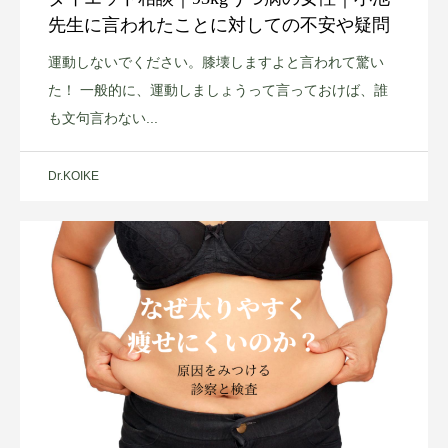
先生に言われたことに対しての不安や疑問
運動しないでください。膝壊しますよと言われて驚い
た！ 一般的に、運動しましょうって言っておけば、誰
も文句言わない...
Dr.KOIKE