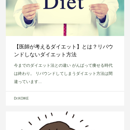
【医師が考えるダイエット】とは？リバウ
ンドしないダイエット方法
今までのダイエット法との違い がんばって痩せる時代
は終わり。 リバウンドしてしまうダイエット方法は間
違っています...
Dr.KOIKE