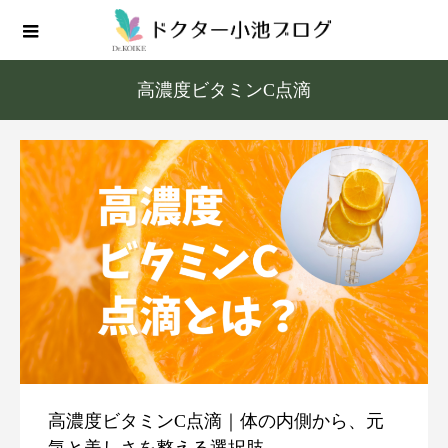
高濃度ビタミンC点滴
高濃度ビタミンC点滴｜体の内側から、元