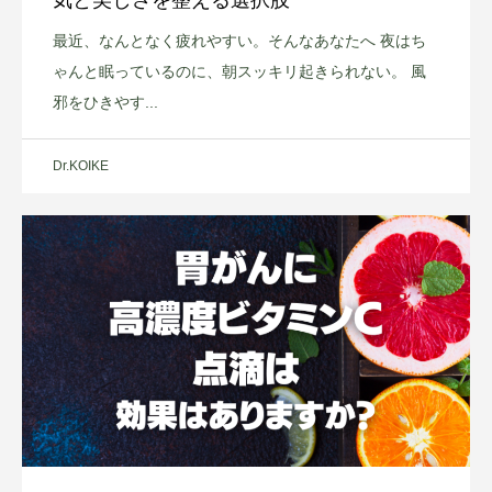
気と美しさを整える選択肢
最近、なんとなく疲れやすい。そんなあなたへ 夜はち
ゃんと眠っているのに、朝スッキリ起きられない。 風
邪をひきやす...
Dr.KOIKE