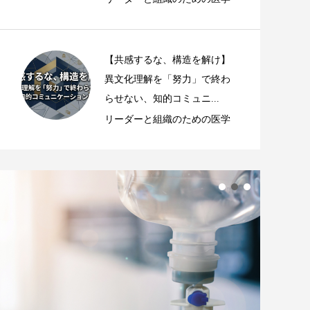
【共感するな、構造を解け】
異文化理解を「努力」で終わ
らせない、知的コミュニ...
リーダーと組織のための医学