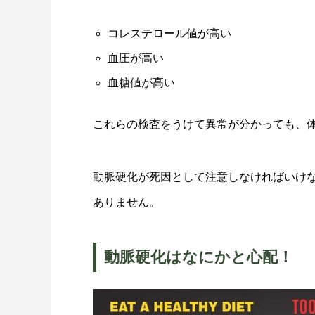
コレステロール値が高い
血圧が高い
血糖値が高い
これらの検査をうけて異常が分かっても、
動脈硬化が死因として注意しなければいけ
ありません。
動脈硬化はなにかと心配！