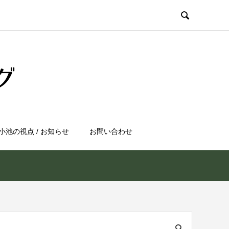

小池の視点 / お知らせ
お問い合わせ