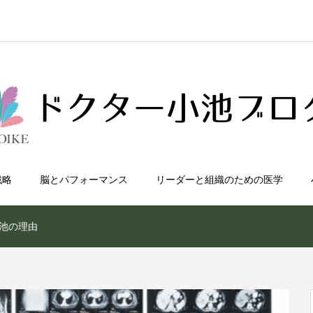
戦略
脳とパフォーマンス
リーダーと組織のための医学
池の理由