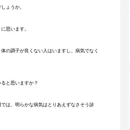
でしょうか。
うに思います。
、体の調子が良くない人はいますし、病気でなく
いると思いますか？
囲では、明らかな病気はとりあえずなさそう診