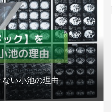
けない小池の理由