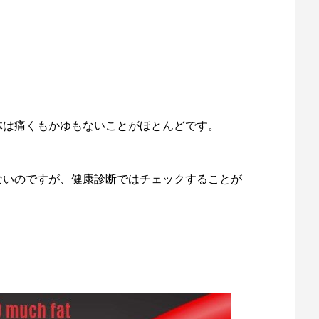
体は痛くもかゆもないことがほとんどです。
ないのですが、健康診断ではチェックすることが