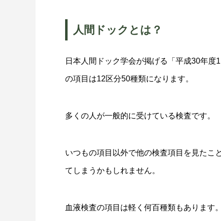
人間ドックとは？
日本人間ドック学会が掲げる「平成30年度
の項目は12区分50種類になります。
多くの人が一般的に受けている検査です。
いつもの項目以外で他の検査項目を見たこ
てしまうかもしれません。
血液検査の項目は軽く何百種類もあります