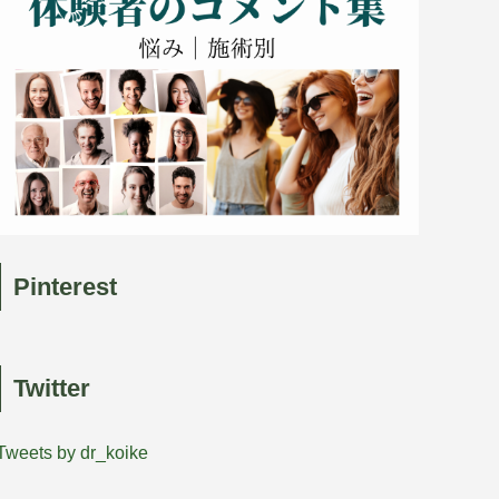
Pinterest
Twitter
Tweets by dr_koike