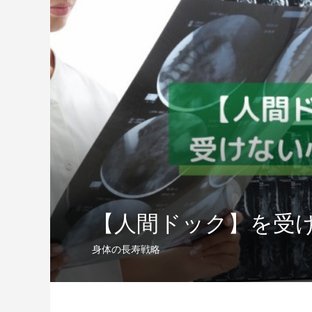
【人間ドック】を受
身体の長寿戦略