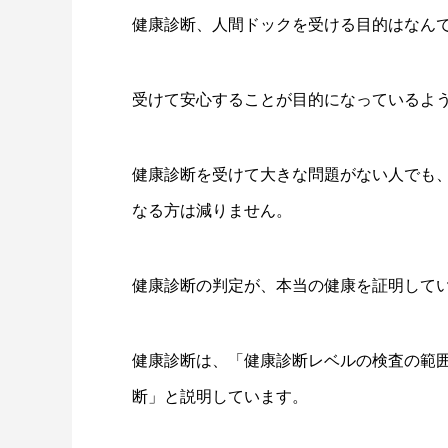
健康診断、人間ドックを受ける目的はなん
受けて安心することが目的になっているよ
健康診断を受けて大きな問題がない人でも
なる方は減りません。
健康診断の判定が、本当の健康を証明して
健康診断は、「健康診断レベルの検査の範
断」と説明しています。