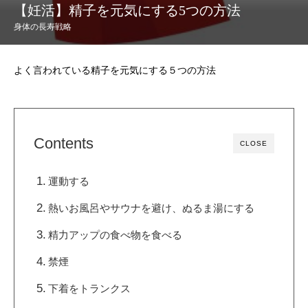
【妊活】精子を元気にする5つの方法
身体の長寿戦略
よく言われている精子を元気にする５つの方法
Contents
CLOSE
運動する
熱いお風呂やサウナを避け、ぬるま湯にする
精力アップの食べ物を食べる
禁煙
下着をトランクス