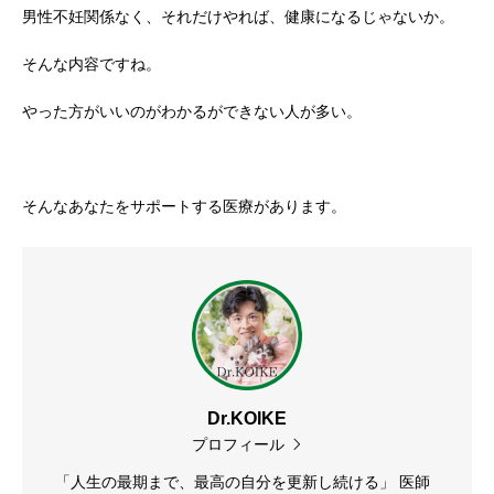
男性不妊関係なく、それだけやれば、健康になるじゃないか。
そんな内容ですね。
やった方がいいのがわかるができない人が多い。
そんなあなたをサポートする医療があります。
Dr.KOIKE
プロフィール
「人生の最期まで、最高の自分を更新し続ける」 医師