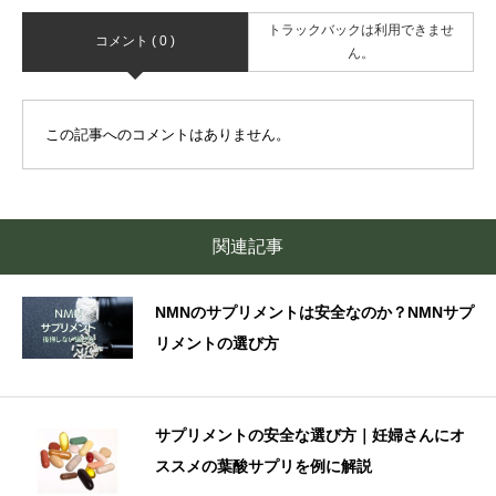
トラックバックは利用できませ
コメント ( 0 )
ん。
この記事へのコメントはありません。
関連記事
NMNのサプリメントは安全なのか？NMNサプ
リメントの選び方
サプリメントの安全な選び方｜妊婦さんにオ
ススメの葉酸サプリを例に解説