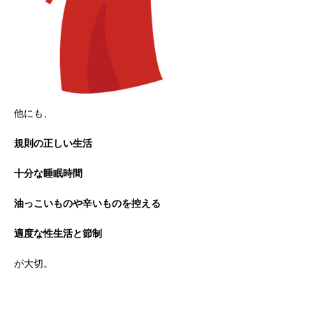
他にも、
規則の正しい生活
十分な睡眠時間
油っこいものや辛いものを控える
適度な性生活と節制
が大切。