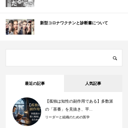
新型コロナワクチンと診断書について
最近の記事
人気記事
【孤独は知性の副作用である】多数派
の「茶番」を見抜き、平...
リーダーと組織のための医学