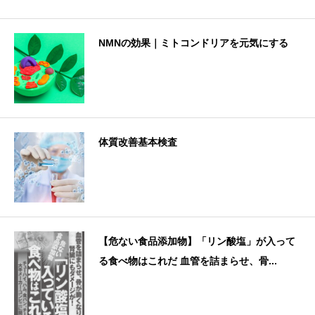
NMNの効果｜ミトコンドリアを元気にする
体質改善基本検査
【危ない食品添加物】「リン酸塩」が入って
る食べ物はこれだ 血管を詰まらせ、骨...