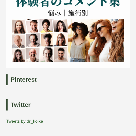
Pinterest
Twitter
Tweets by dr_koike