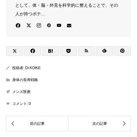
として、体・脳・外見を科学的に整えることで、その
人が持つポテ...
投稿者:
Dr.KOIKE
身体の長寿戦略
メンズ医療
コメント:
0