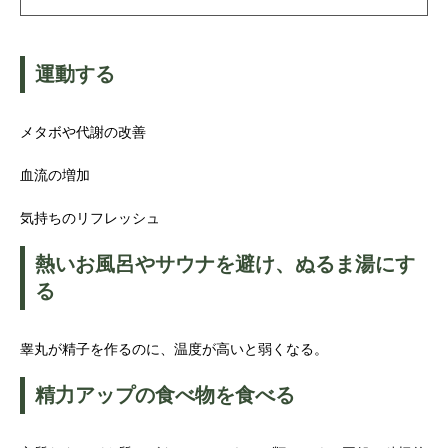
運動する
メタボや代謝の改善
血流の増加
気持ちのリフレッシュ
熱いお風呂やサウナを避け、ぬるま湯にす
る
睾丸が精子を作るのに、温度が高いと弱くなる。
精力アップの食べ物を食べる