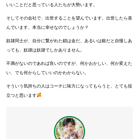
いいことだと思っている人たちが大勢います。
そしてその会社で、出世することを望んでいます。出世したら喜
んでいます。本当に幸せなのでしょうか？
奴隷同士が、自分に繋がれた鎖は金だ、あるいは銀だと自慢しあ
っても、奴隷は奴隷でしかありません。
不満がないのであれば良いのですが、何かおかしい、何か変えた
い、でも何からしていいのかわからない。
そういう気持ちの人はコーチに味方になってもらうと、とても役
立つと思います