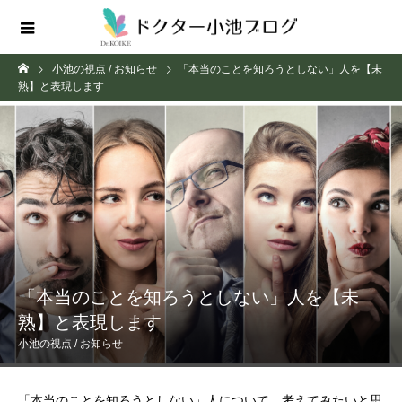
小池の視点 / お知らせ
「本当のことを知ろうとしない」人を【未
熟】と表現します
「本当のことを知ろうとしない」人を【未
熟】と表現します
小池の視点 / お知らせ
「本当のことを知ろうとしない」人について、考えてみたいと思