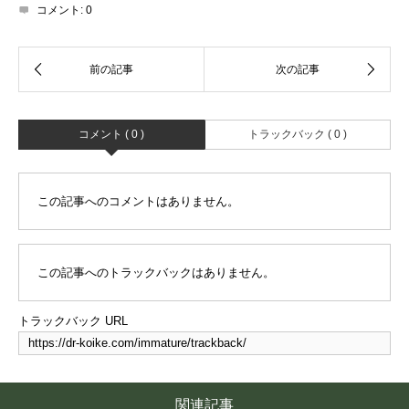
コメント:
0
コメント ( 0 )
トラックバック ( 0 )
この記事へのコメントはありません。
この記事へのトラックバックはありません。
トラックバック URL
関連記事