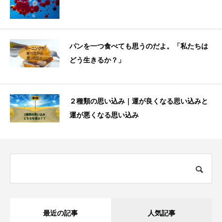
パンを一つ食べても思うのだよ。「私たちは
どう生きるか？」
２種類の思い込み｜運が良くなる思い込みと
運が悪くなる思い込み
最近の記事
人気記事