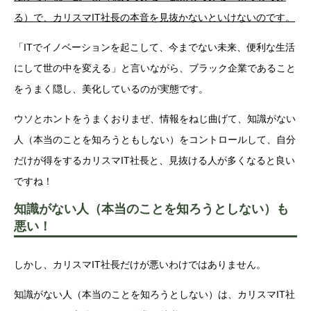
る）で、カリスマIT社長の本音を見抜かないといけないのです。
「ITでイノベーションを起こして、今までない未来、便利な生活
にして世の中を変える」と言いながら、ブラック企業であること
をうまく隠し、美化しているのが実態です。
ウソとホントをうまくおりまぜ、情報をねじ曲げて、知識がない
人（本当のことを知ろうともしない）をコントロールして、自分
だけが得をするカリスマIT社長と、見抜ける人が多くなると良い
ですね！
知識がない人（本当のことを知ろうとしない）も
悪い！
しかし、カリスマIT社長だけが悪いわけではありません。
知識がない人（本当のことを知ろうとしない）は、カリスマIT社