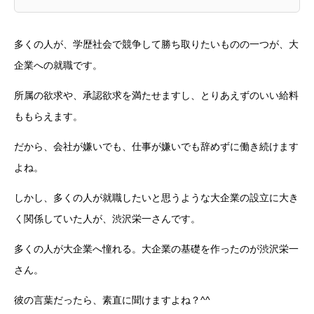
多くの人が、学歴社会で競争して勝ち取りたいものの一つが、大
企業への就職です。
所属の欲求や、承認欲求を満たせますし、とりあえずのいい給料
ももらえます。
だから、会社が嫌いでも、仕事が嫌いでも辞めずに働き続けます
よね。
しかし、多くの人が就職したいと思うような大企業の設立に大き
く関係していた人が、渋沢栄一さんです。
多くの人が大企業へ憧れる。大企業の基礎を作ったのが渋沢栄一
さん。
彼の言葉だったら、素直に聞けますよね？^^