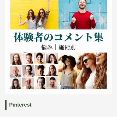
Pinterest