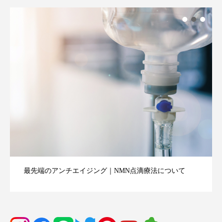
最先端のアンチエイジング｜NMN点滴療法について