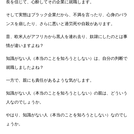
長を信じて、心酔してその企業に就職します。
そして実態はブラック企業だから、不満を言ったり、心身のバラ
ンスを崩したり、さらに悪いと過労死や自殺があります。
昔、欧米人がアフリカから黒人を連れ去り、奴隷にしたのとは事
情が違いますよね？
知識がない人（本当のことを知ろうとしない）は、自分の判断で
就職しましたよね？
一方で、親にも責任があるような気がします。
知識がない人（本当のことを知ろうとしない）の親は、どういう
人なのでしょうか。
やはり、知識がない人（本当のことを知ろうとしない）なのでし
ょうか。