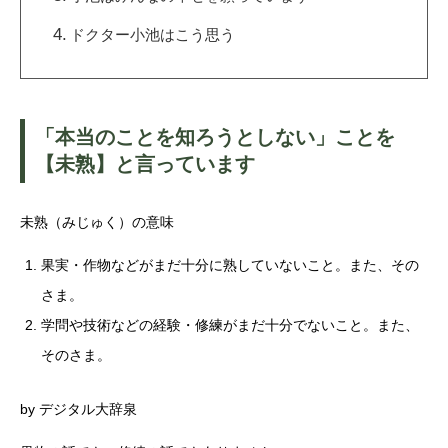
ドクター小池はこう思う
「本当のことを知ろうとしない」ことを
【未熟】と言っています
未熟（みじゅく）の意味
果実・作物などがまだ十分に熟していないこと。また、その
さま。
学問や技術などの経験・修練がまだ十分でないこと。また、
そのさま。
by デジタル大辞泉