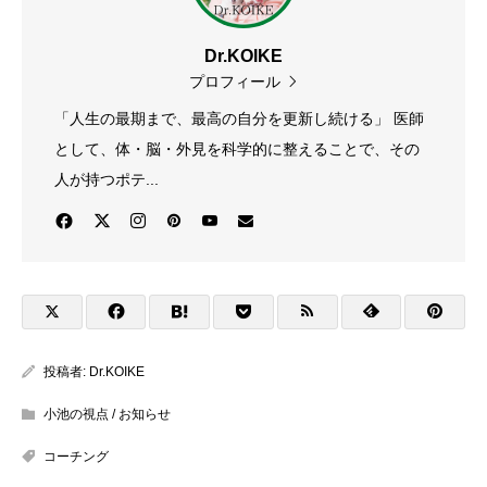
Dr.KOIKE
プロフィール
「人生の最期まで、最高の自分を更新し続ける」 医師
として、体・脳・外見を科学的に整えることで、その
人が持つポテ...
投稿者:
Dr.KOIKE
小池の視点 / お知らせ
コーチング