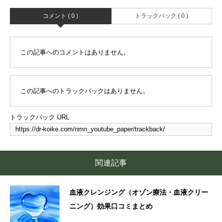
コメント ( 0 )
トラックバック ( 0 )
この記事へのコメントはありません。
この記事へのトラックバックはありません。
トラックバック URL
関連記事
血液クレンジング（オゾン療法・血液クリー
ニング）効果口コミまとめ