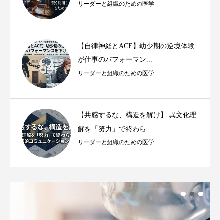
リーダーと組織のための医学
【自律神経とACE】幼少期の逆境体験
が仕事のパフォーマン...
リーダーと組織のための医学
【共感するな、構造を解け】 異文化理
解を「努力」で終わら...
リーダーと組織のための医学