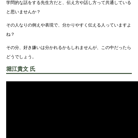
学問的な話をする先生方だと、伝え方や話し方って共通している
と思いませんか？
その人なりの例えや表現で、分かりやすく伝える人っていますよ
ね？
その分、好き嫌いは分かれるかもしれませんが、この中だったら
どうでしょう。
堀江貴文 氏