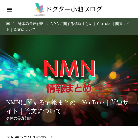
身体の長寿戦略
NMNに関する情報まとめ｜YouTube｜関連サイ
ト｜論文について
NMNに関する情報まとめ｜YouTube｜関連サ
イト｜論文について
身体の長寿戦略
エビデンスは？論文は？