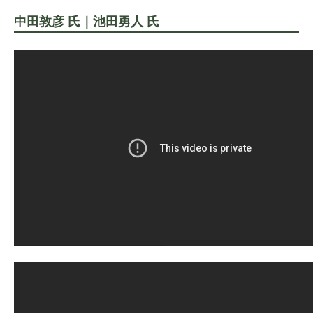
中田敦彦 氏｜池田勇人 氏