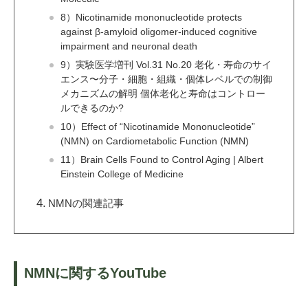
8）Nicotinamide mononucleotide protects
against β-amyloid oligomer-induced cognitive
impairment and neuronal death
9）実験医学増刊 Vol.31 No.20 老化・寿命のサイ
エンス〜分子・細胞・組織・個体レベルでの制御
メカニズムの解明 個体老化と寿命はコントロー
ルできるのか?
10）Effect of “Nicotinamide Mononucleotide”
(NMN) on Cardiometabolic Function (NMN)
11）Brain Cells Found to Control Aging | Albert
Einstein College of Medicine
NMNの関連記事
NMNに関するYouTube