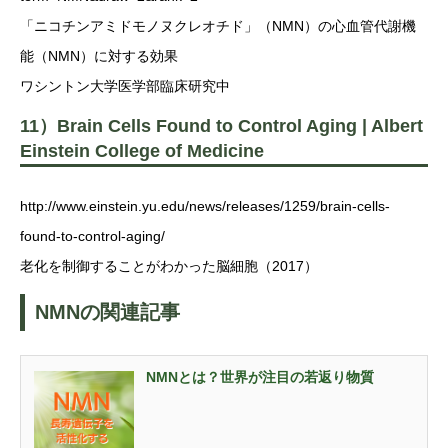
「ニコチンアミドモノヌクレオチド」（NMN）の心血管代謝機
能（NMN）に対する効果
ワシントン大学医学部臨床研究中
11）Brain Cells Found to Control Aging | Albert
Einstein College of Medicine
http://www.einstein.yu.edu/news/releases/1259/brain-cells-
found-to-control-aging/
老化を制御することがわかった脳細胞（2017）
NMNの関連記事
NMNとは？世界が注目の若返り物質