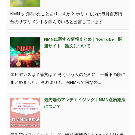
NMNって聞いたことありますか？ ホリエモンは毎月百万円
分のサプリメントを飲んでいると公言しています...
NMNに関する情報まとめ｜YouTube｜関
連サイト｜論文について
エビデンスは？論文は？ そういう人のために、一番下の段に
まとめました。 それよりも、MNMって何なの...
最先端のアンチエイジング｜NMN点滴療法
について