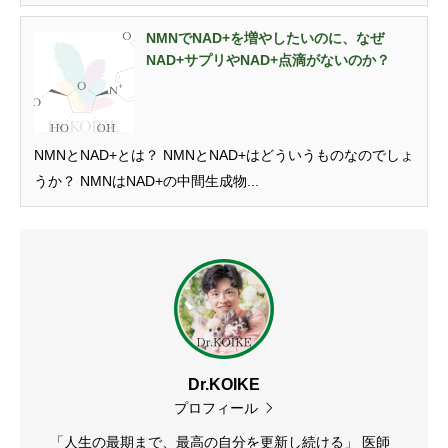
NMNでNAD+を増やしたいのに、なぜ
NAD+サプリやNAD+点滴がないのか？
NMNとNAD+とは？ NMNとNAD+はどういうものなのでしょ
うか？ NMNはNAD+の中間生成物...
Dr.KOIKE
プロフィール
「人生の最期まで、最高の自分を更新し続ける」 医師