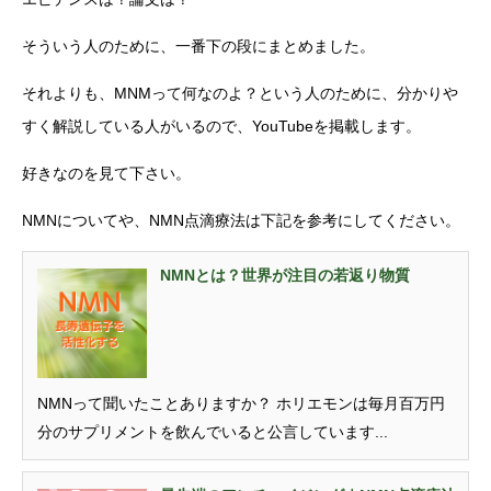
そういう人のために、一番下の段にまとめました。
それよりも、MNMって何なのよ？という人のために、分かりや
すく解説している人がいるので、YouTubeを掲載します。
好きなのを見て下さい。
NMNについてや、NMN点滴療法は下記を参考にしてください。
NMNとは？世界が注目の若返り物質
NMNって聞いたことありますか？ ホリエモンは毎月百万円
分のサプリメントを飲んでいると公言しています...