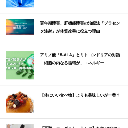
更年期障害、肝機能障害の治療法「プラセン
タ注射」が体質改善に役立つ理由
アミノ酸「5-ALA」とミトコンドリアの対話
｜細胞の内なる循環が、エネルギー...
【体にいい食べ物】よりも美味しいが一番？